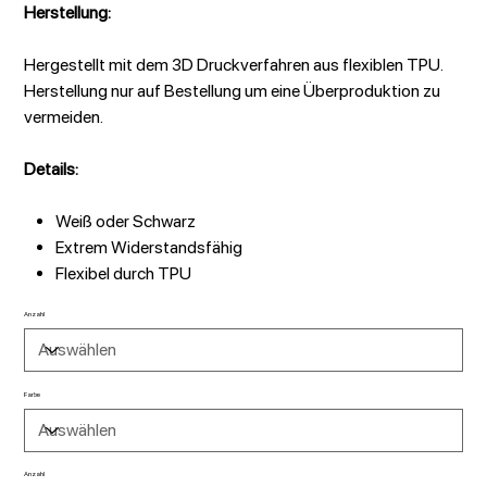
Herstellung:
Hergestellt mit dem 3D Druckverfahren aus flexiblen TPU.
Herstellung nur auf Bestellung um eine Überproduktion zu
vermeiden.
Details:
Weiß oder Schwarz
Extrem Widerstandsfähig
Flexibel durch TPU
Anzahl
Farbe
Anzahl