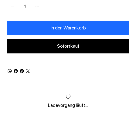
In den Warenkorb
Sofortkauf
Ladevorgang läuft...